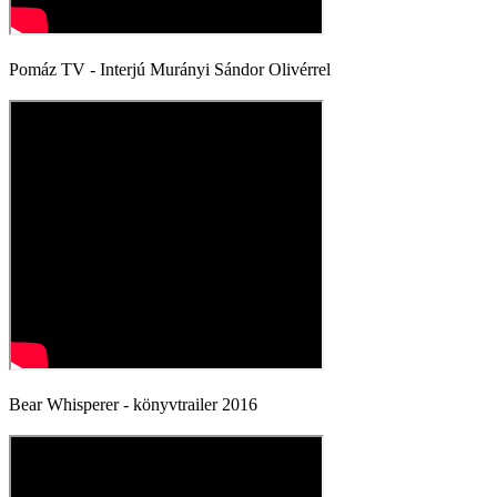
Pomáz TV - Interjú Murányi Sándor Olivérrel
Bear Whisperer - könyvtrailer 2016