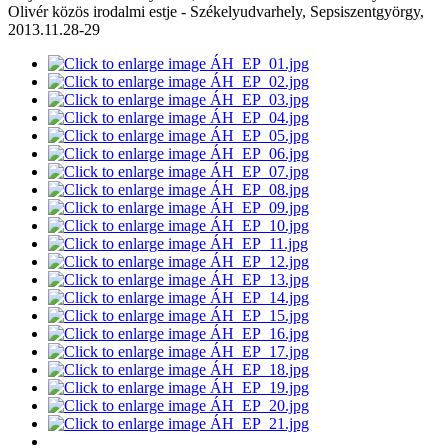
Olivér közös irodalmi estje - Székelyudvarhely, Sepsiszentgyörgy,
2013.11.28-29