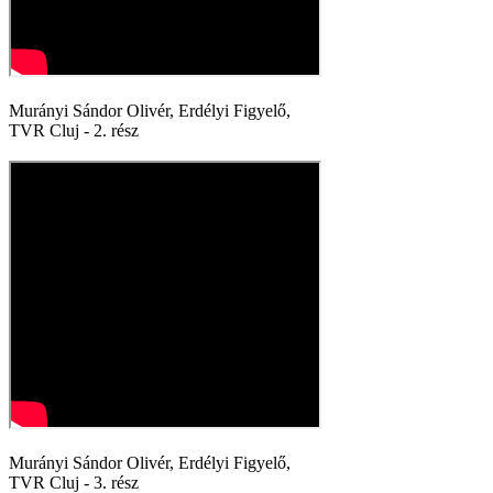
Murányi Sándor Olivér, Erdélyi Figyelő,
TVR Cluj - 2. rész
Murányi Sándor Olivér, Erdélyi Figyelő,
TVR Cluj - 3. rész