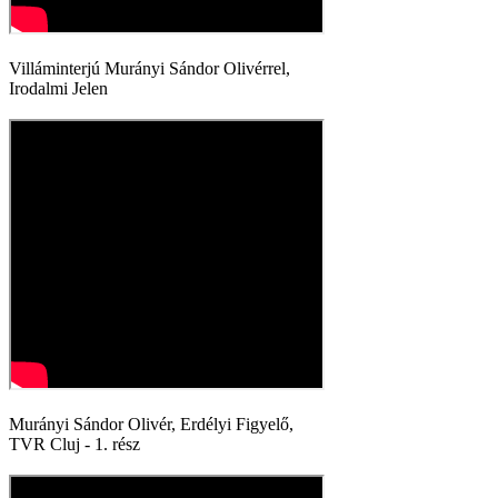
Villáminterjú Murányi Sándor Olivérrel,
Irodalmi Jelen
Murányi Sándor Olivér, Erdélyi Figyelő,
TVR Cluj - 1. rész