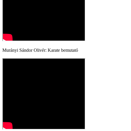
Murányi Sándor Olivér: Karate bemutató