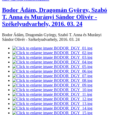
Bodor Ádám, Dragomán György, Szabó
T. Anna és Murányi Sándor Olivér -
Székelyudvarhely, 2016. 03. 24
Bodor Ádám, Dragomán György, Szabó T. Anna és Murányi
Sándor Olivér - Székelyudvarhely, 2016. 03. 24