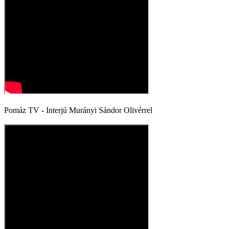
Pomáz TV - Interjú Murányi Sándor Olivérrel