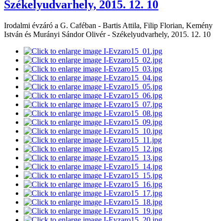
Székelyudvarhely, 2015. 12. 10
Irodalmi évzáró a G. Caféban - Bartis Attila, Filip Florian, Kemény
István és Murányi Sándor Olivér - Székelyudvarhely, 2015. 12. 10