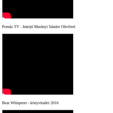
Pomáz TV - Interjú Murányi Sándor Olivérrel
Bear Whisperer - könyvtrailer 2016