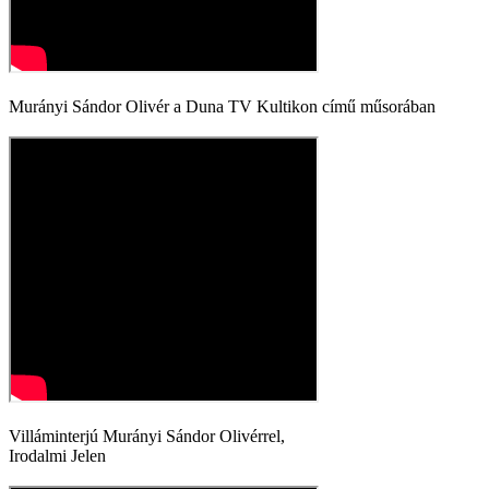
Murányi Sándor Olivér a Duna TV Kultikon című műsorában
Villáminterjú Murányi Sándor Olivérrel,
Irodalmi Jelen