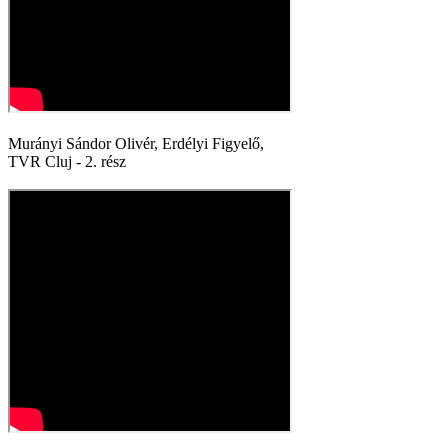
Murányi Sándor Olivér, Erdélyi Figyelő,
TVR Cluj - 2. rész