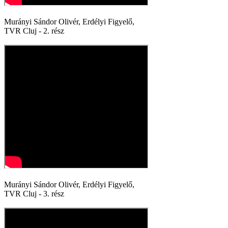
Murányi Sándor Olivér, Erdélyi Figyelő,
TVR Cluj - 2. rész
Murányi Sándor Olivér, Erdélyi Figyelő,
TVR Cluj - 3. rész