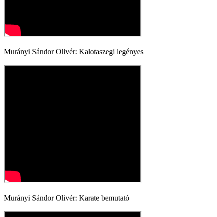
Murányi Sándor Olivér: Kalotaszegi legényes
Murányi Sándor Olivér: Karate bemutató