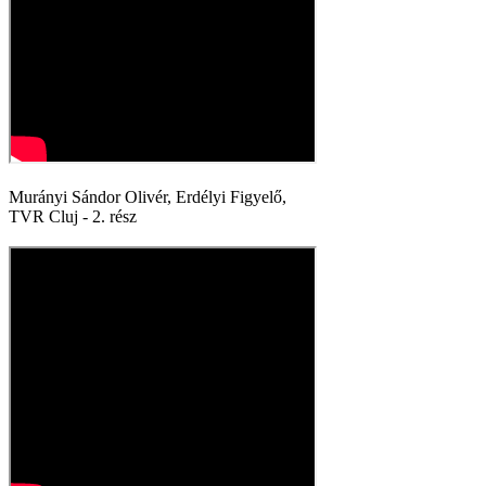
Murányi Sándor Olivér, Erdélyi Figyelő,
TVR Cluj - 2. rész