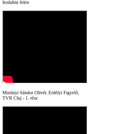
Irodalmi Jelen
Murányi Sándor Olivér, Erdélyi Figyelő,
TVR Cluj - 1. rész