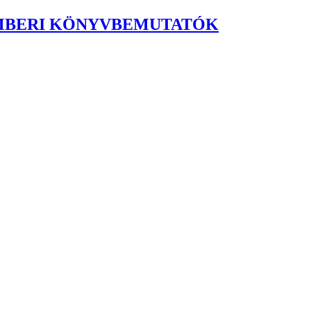
CEMBERI KÖNYVBEMUTATÓK