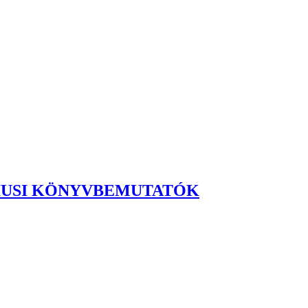
CIUSI KÖNYVBEMUTATÓK