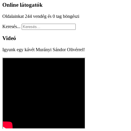
Online látogatók
Oldalainkat 244 vendég és 0 tag böngészi
Keresés...
Videó
Igyunk egy kávét Murányi Sándor Olivérrel!