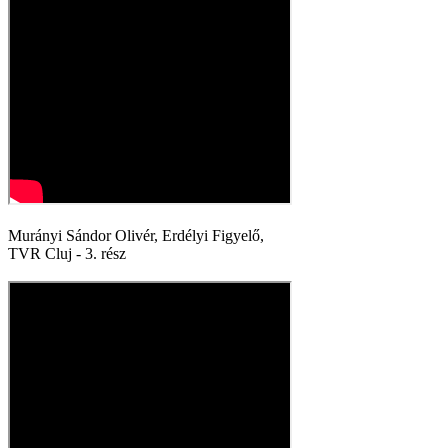
Murányi Sándor Olivér, Erdélyi Figyelő,
TVR Cluj - 3. rész