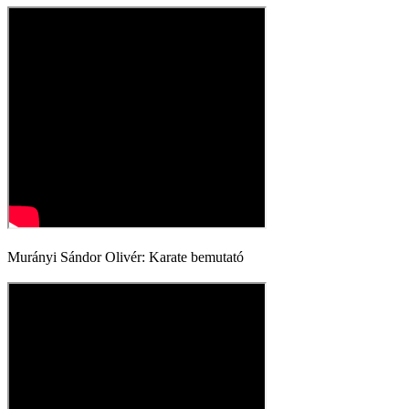
Murányi Sándor Olivér: Karate bemutató