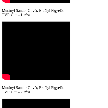
Murányi Sándor Olivér, Erdélyi Figyelő,
TVR Cluj - 1. rész
Murányi Sándor Olivér, Erdélyi Figyelő,
TVR Cluj - 2. rész