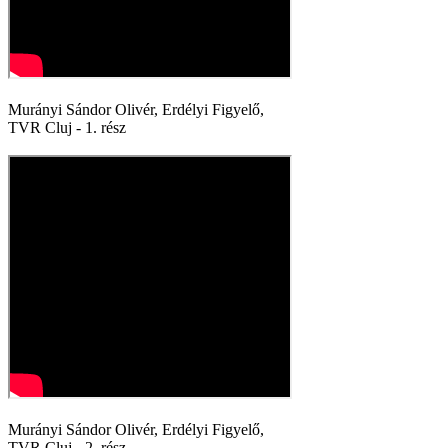
Murányi Sándor Olivér, Erdélyi Figyelő,
TVR Cluj - 1. rész
Murányi Sándor Olivér, Erdélyi Figyelő,
TVR Cluj - 2. rész