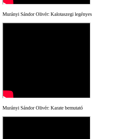
Murányi Sándor Olivér: Kalotaszegi legényes
Murányi Sándor Olivér: Karate bemutató