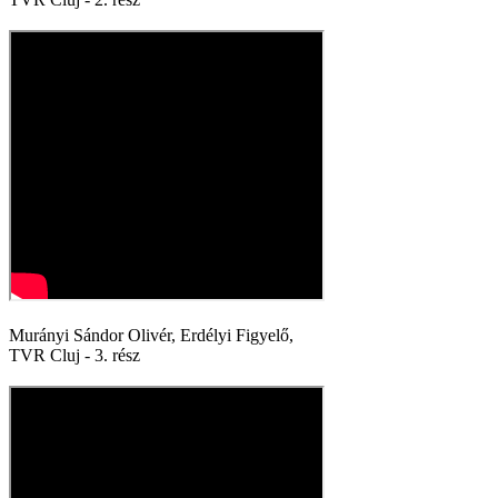
Murányi Sándor Olivér, Erdélyi Figyelő,
TVR Cluj - 3. rész