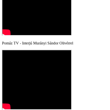
Pomáz TV - Interjú Murányi Sándor Olivérrel