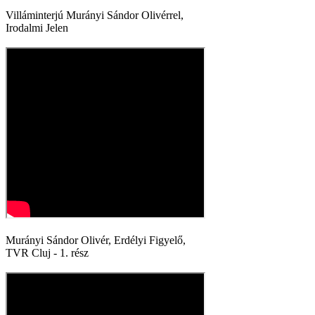
Villáminterjú Murányi Sándor Olivérrel,
Irodalmi Jelen
Murányi Sándor Olivér, Erdélyi Figyelő,
TVR Cluj - 1. rész