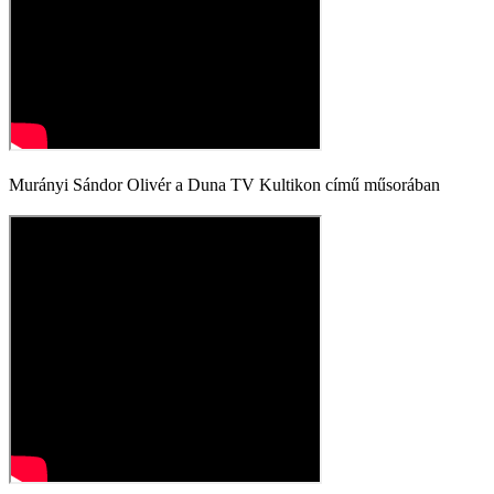
Murányi Sándor Olivér a Duna TV Kultikon című műsorában